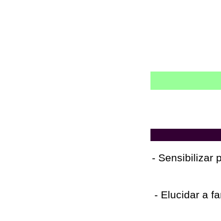
- Sensibilizar
- Elucidar a f